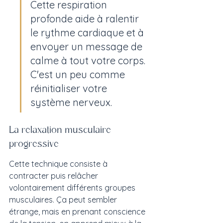
Cette respiration 
profonde aide à ralentir 
le rythme cardiaque et à 
envoyer un message de 
calme à tout votre corps. 
C'est un peu comme 
réinitialiser votre 
système nerveux.
La relaxation musculaire 
progressive
Cette technique consiste à 
contracter puis relâcher 
volontairement différents groupes 
musculaires. Ça peut sembler 
étrange, mais en prenant conscience 