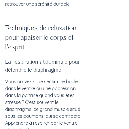
retrouver une sérénité durable.
Techniques de relaxation 
pour apaiser le corps et 
l'esprit
La respiration abdominale pour 
détendre le diaphragme
Vous arrive-t-il de sentir une boule 
dans le ventre ou une oppression 
dans la poitrine quand vous êtes 
stressé ? C'est souvent le 
diaphragme, ce grand muscle situé 
sous les poumons, qui se contracte. 
Apprendre à respirer par le ventre, 