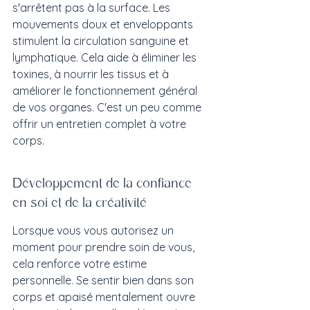
s'arrêtent pas à la surface. Les 
mouvements doux et enveloppants 
stimulent la circulation sanguine et 
lymphatique. Cela aide à éliminer les 
toxines, à nourrir les tissus et à 
améliorer le fonctionnement général 
de vos organes. C'est un peu comme 
offrir un entretien complet à votre 
corps.
Développement de la confiance 
en soi et de la créativité
Lorsque vous vous autorisez un 
moment pour prendre soin de vous, 
cela renforce votre estime 
personnelle. Se sentir bien dans son 
corps et apaisé mentalement ouvre 