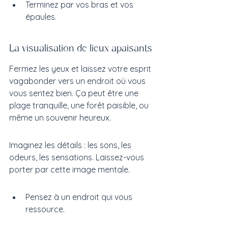
Terminez par vos bras et vos 
épaules.
La visualisation de lieux apaisants
Fermez les yeux et laissez votre esprit 
vagabonder vers un endroit où vous 
vous sentez bien. Ça peut être une 
plage tranquille, une forêt paisible, ou 
même un souvenir heureux.
Imaginez les détails : les sons, les 
odeurs, les sensations. Laissez-vous 
porter par cette image mentale.
Pensez à un endroit qui vous 
ressource.