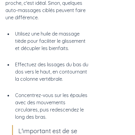
proche, c'est idéal. Sinon, quelques 
auto-massages ciblés peuvent faire 
une différence.
Utilisez une huile de massage 
tiède pour faciliter le glissement 
et décupler les bienfaits.
Effectuez des lissages du bas du 
dos vers le haut, en contournant 
la colonne vertébrale.
Concentrez-vous sur les épaules 
avec des mouvements 
circulaires, puis redescendez le 
long des bras.
L'important est de se 