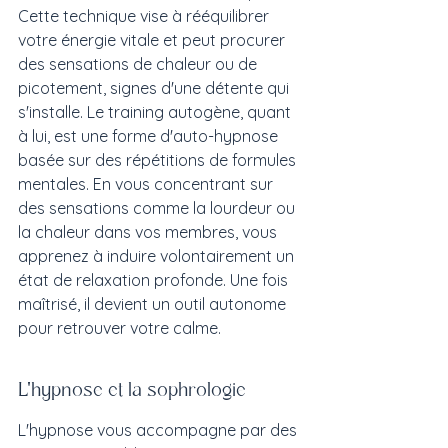
Cette technique vise à rééquilibrer 
votre énergie vitale et peut procurer 
des sensations de chaleur ou de 
picotement, signes d'une détente qui 
s'installe. Le training autogène, quant 
à lui, est une forme d'auto-hypnose 
basée sur des répétitions de formules 
mentales. En vous concentrant sur 
des sensations comme la lourdeur ou 
la chaleur dans vos membres, vous 
apprenez à induire volontairement un 
état de relaxation profonde. Une fois 
maîtrisé, il devient un outil autonome 
pour retrouver votre calme.
L'hypnose et la sophrologie
L'hypnose vous accompagne par des 