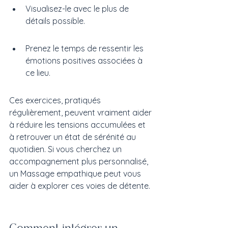
Visualisez-le avec le plus de 
détails possible.
Prenez le temps de ressentir les 
émotions positives associées à 
ce lieu.
Ces exercices, pratiqués 
régulièrement, peuvent vraiment aider 
à réduire les tensions accumulées et 
à retrouver un état de sérénité au 
quotidien. Si vous cherchez un 
accompagnement plus personnalisé, 
un Massage empathique peut vous 
aider à explorer ces voies de détente.