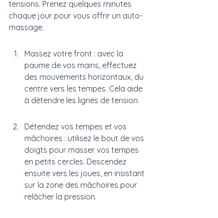
tensions. Prenez quelques minutes 
chaque jour pour vous offrir un auto-
massage.
Massez votre front : avec la 
paume de vos mains, effectuez 
des mouvements horizontaux, du 
centre vers les tempes. Cela aide 
à détendre les lignes de tension.
Détendez vos tempes et vos 
mâchoires : utilisez le bout de vos 
doigts pour masser vos tempes 
en petits cercles. Descendez 
ensuite vers les joues, en insistant 
sur la zone des mâchoires pour 
relâcher la pression.