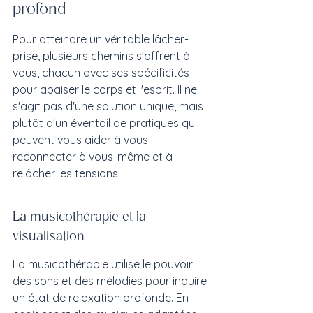
profond
Pour atteindre un véritable lâcher-
prise, plusieurs chemins s'offrent à 
vous, chacun avec ses spécificités 
pour apaiser le corps et l'esprit. Il ne 
s'agit pas d'une solution unique, mais 
plutôt d'un éventail de pratiques qui 
peuvent vous aider à vous 
reconnecter à vous-même et à 
relâcher les tensions.
La musicothérapie et la 
visualisation
La musicothérapie utilise le pouvoir 
des sons et des mélodies pour induire 
un état de relaxation profonde. En 