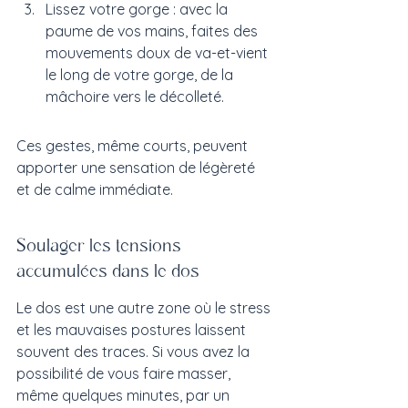
Lissez votre gorge : avec la 
paume de vos mains, faites des 
mouvements doux de va-et-vient 
le long de votre gorge, de la 
mâchoire vers le décolleté.
Ces gestes, même courts, peuvent 
apporter une sensation de légèreté 
et de calme immédiate.
Soulager les tensions 
accumulées dans le dos
Le dos est une autre zone où le stress 
et les mauvaises postures laissent 
souvent des traces. Si vous avez la 
possibilité de vous faire masser, 
même quelques minutes, par un 