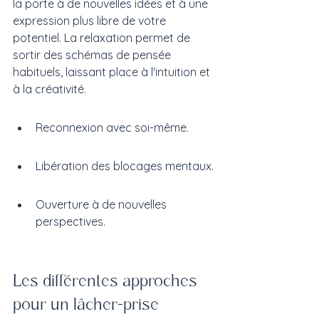
la porte à de nouvelles idées et à une 
expression plus libre de votre 
potentiel. La relaxation permet de 
sortir des schémas de pensée 
habituels, laissant place à l'intuition et 
à la créativité.
Reconnexion avec soi-même.
Libération des blocages mentaux.
Ouverture à de nouvelles 
perspectives.
Les différentes approches 
pour un lâcher-prise 