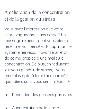
Amélioration de la concentration 
et de la gestion du stress
Vous avez l'impression que votre 
esprit vagabonde sans cesse ? Un 
massage relaxant peut vous aider à 
recentrer vos pensées. En apaisant le 
système nerveux, il favorise un état 
de calme propice à une meilleure 
concentration. De plus, en réduisant 
le niveau général de stress, il vous 
rend plus apte à faire face aux défis 
quotidiens sans vous sentir dépassé.
Réduction des pensées parasites.
Augmentation de la clarté 