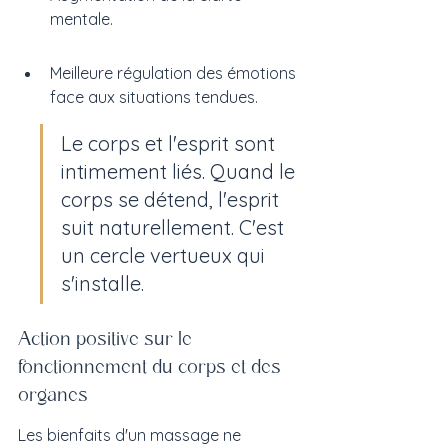
mentale.
Meilleure régulation des émotions 
face aux situations tendues.
Le corps et l'esprit sont 
intimement liés. Quand le 
corps se détend, l'esprit 
suit naturellement. C'est 
un cercle vertueux qui 
s'installe.
Action positive sur le 
fonctionnement du corps et des 
organes
Les bienfaits d'un massage ne 