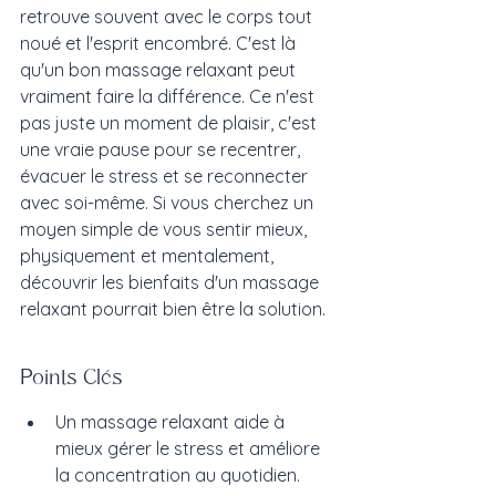
retrouve souvent avec le corps tout 
noué et l'esprit encombré. C'est là 
qu'un bon massage relaxant peut 
vraiment faire la différence. Ce n'est 
pas juste un moment de plaisir, c'est 
une vraie pause pour se recentrer, 
évacuer le stress et se reconnecter 
avec soi-même. Si vous cherchez un 
moyen simple de vous sentir mieux, 
physiquement et mentalement, 
découvrir les bienfaits d'un massage 
relaxant pourrait bien être la solution.
Points Clés
Un massage relaxant aide à 
mieux gérer le stress et améliore 
la concentration au quotidien.