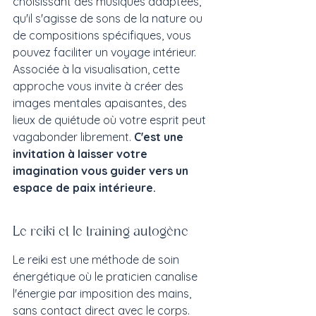
choisissant des musiques adaptées, 
qu'il s'agisse de sons de la nature ou 
de compositions spécifiques, vous 
pouvez faciliter un voyage intérieur. 
Associée à la visualisation, cette 
approche vous invite à créer des 
images mentales apaisantes, des 
lieux de quiétude où votre esprit peut 
vagabonder librement. 
C'est une 
invitation à laisser votre 
imagination vous guider vers un 
espace de paix intérieure.
Le reiki et le training autogène
Le reiki est une méthode de soin 
énergétique où le praticien canalise 
l'énergie par imposition des mains, 
sans contact direct avec le corps. 