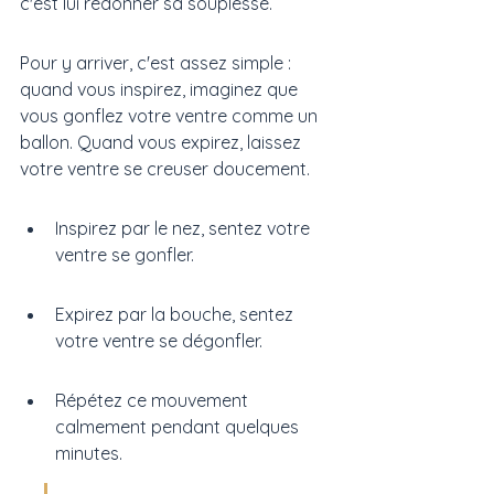
c'est lui redonner sa souplesse.
Pour y arriver, c'est assez simple : 
quand vous inspirez, imaginez que 
vous gonflez votre ventre comme un 
ballon. Quand vous expirez, laissez 
votre ventre se creuser doucement.
Inspirez par le nez, sentez votre 
ventre se gonfler.
Expirez par la bouche, sentez 
votre ventre se dégonfler.
Répétez ce mouvement 
calmement pendant quelques 
minutes.