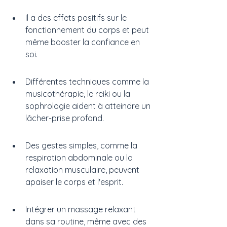
Il a des effets positifs sur le 
fonctionnement du corps et peut 
même booster la confiance en 
soi.
Différentes techniques comme la 
musicothérapie, le reiki ou la 
sophrologie aident à atteindre un 
lâcher-prise profond.
Des gestes simples, comme la 
respiration abdominale ou la 
relaxation musculaire, peuvent 
apaiser le corps et l'esprit.
Intégrer un massage relaxant 
dans sa routine, même avec des 