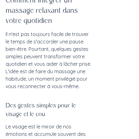
Comment intégrer un 
massage relaxant dans 
votre quotidien
Il n'est pas toujours facile de trouver 
le temps de s'accorder une pause 
bien-être. Pourtant, quelques gestes 
simples peuvent transformer votre 
quotidien et vous aider à lâcher prise. 
L'idée est de faire du massage une 
habitude, un moment privilégié pour 
vous reconnecter à vous-même.
Des gestes simples pour le 
visage et le cou
Le visage est le miroir de nos 
émotions et accumule souvent des 