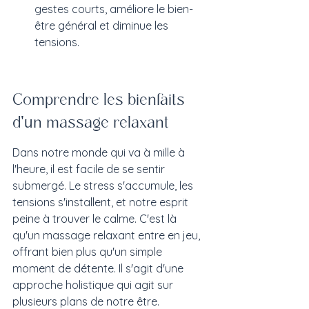
gestes courts, améliore le bien-
être général et diminue les 
tensions.
Comprendre les bienfaits 
d'un massage relaxant
Dans notre monde qui va à mille à 
l'heure, il est facile de se sentir 
submergé. Le stress s'accumule, les 
tensions s'installent, et notre esprit 
peine à trouver le calme. C'est là 
qu'un massage relaxant entre en jeu, 
offrant bien plus qu'un simple 
moment de détente. Il s'agit d'une 
approche holistique qui agit sur 
plusieurs plans de notre être.