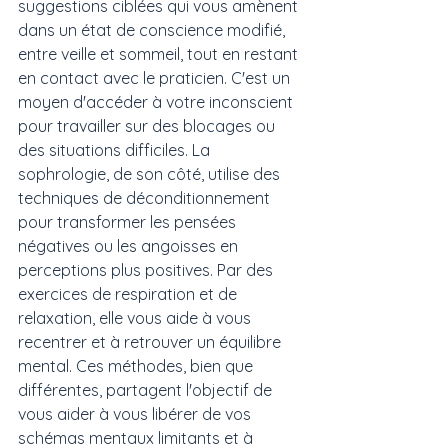
suggestions ciblées qui vous amènent 
dans un état de conscience modifié, 
entre veille et sommeil, tout en restant 
en contact avec le praticien. C'est un 
moyen d'accéder à votre inconscient 
pour travailler sur des blocages ou 
des situations difficiles. La 
sophrologie, de son côté, utilise des 
techniques de déconditionnement 
pour transformer les pensées 
négatives ou les angoisses en 
perceptions plus positives. Par des 
exercices de respiration et de 
relaxation, elle vous aide à vous 
recentrer et à retrouver un équilibre 
mental. Ces méthodes, bien que 
différentes, partagent l'objectif de 
vous aider à vous libérer de vos 
schémas mentaux limitants et à 