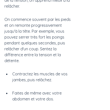
de la tension, on apprend mieux à la 
relâcher.
On commence souvent par les pieds 
et on remonte progressivement 
jusqu'à la tête. Par exemple, vous 
pouvez serrer très fort les poings 
pendant quelques secondes, puis 
relâcher d'un coup. Sentez la 
différence entre la tension et la 
détente.
Contractez les muscles de vos 
jambes, puis relâchez.
Faites de même avec votre 
abdomen et votre dos.